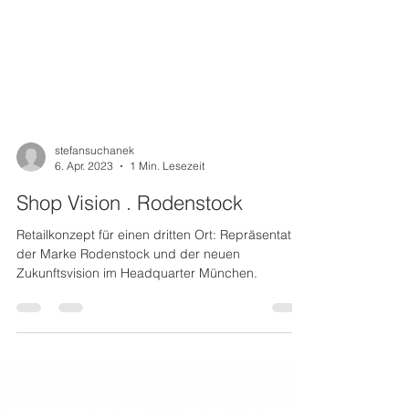
stefansuchanek
6. Apr. 2023
1 Min. Lesezeit
Shop Vision . Rodenstock
Retailkonzept für einen dritten Ort: Repräsentation
der Marke Rodenstock und der neuen
Zukunftsvision im Headquarter München.