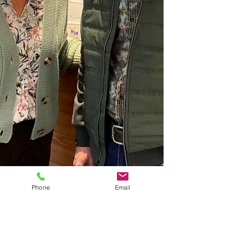
Phone
Email