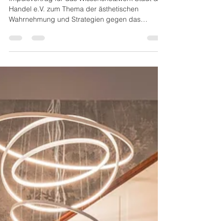
Impulsvortrag für das Wissensnetzwerk Stadt &
Handel e.V. zum Thema der ästhetischen
Wahrnehmung und Strategien gegen das
Handelssterben...