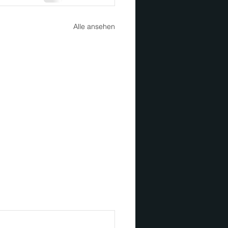
Alle ansehen