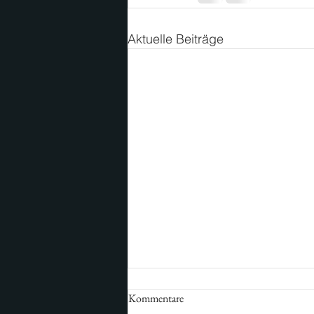
Aktuelle Beiträge
Kommentare