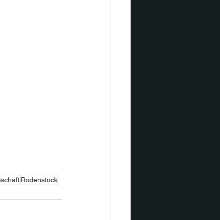
schäft
Rodenstock