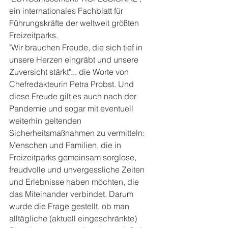
ein internationales Fachblatt für 
Führungskräfte der weltweit größten 
Freizeitparks.
"Wir brauchen Freude, die sich tief in 
unsere Herzen eingräbt und unsere 
Zuversicht stärkt"... die Worte von 
Chefredakteurin Petra Probst. Und 
diese Freude gilt es auch nach der 
Pandemie und sogar mit eventuell 
weiterhin geltenden 
Sicherheitsmaßnahmen zu vermitteln: 
Menschen und Familien, die in 
Freizeitparks gemeinsam sorglose, 
freudvolle und unvergessliche Zeiten 
und Erlebnisse haben möchten, die 
das Miteinander verbindet. Darum 
wurde die Frage gestellt, ob man 
alltägliche (aktuell eingeschränkte) 