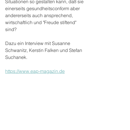
Situationen so gestalten kann, daß sie 
einerseits gesundheitsconform aber 
andererseits auch ansprechend, 
wirtschaftlich und "Freude stiftend" 
sind? 
Dazu ein Interview mit Susanne 
Schwanitz, Kerstin Falken und Stefan 
Suchanek.
https://www.eap-magazin.de