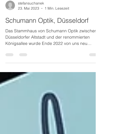
stefansuchanek
23. Mai 2023
1 Min. Lesezeit
Schumann Optik, Düsseldorf
Das Stammhaus von Schumann Optik zwischen
Düsseldorfer Altstadt und der renommierten
Königsallee wurde Ende 2022 von uns neu
gestaltet....