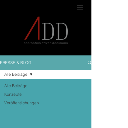
PRESSE & BLOG
Alle Beiträge
Alle Beiträge
Konzepte
Veröffentlichungen