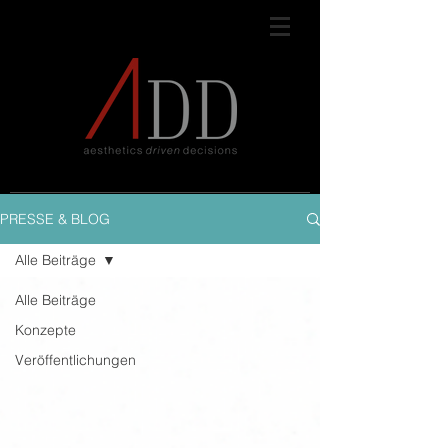
PRESSE & BLOG
Alle Beiträge
Alle Beiträge
Konzepte
Veröffentlichungen