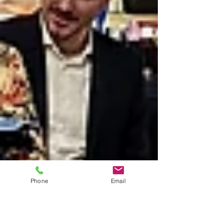
Phone
Email