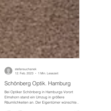
stefansuchanek
12. Feb. 2023
1 Min. Lesezeit
Schönberg Optik. Hamburg
Bei Optiker Schönberg in Hamburgs Vorort
Elmshorn stand ein Umzug in größere