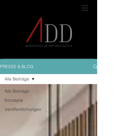
PRESSE & BLOG
Alle Beiträge
Alle Beiträge
Konzepte
Veröffentlichungen