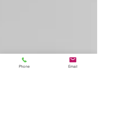
Phone
Email