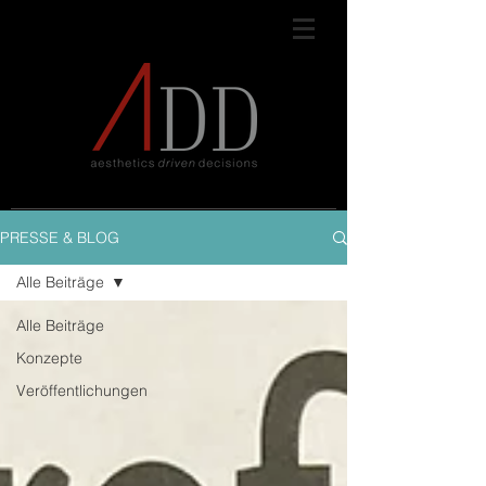
PRESSE & BLOG
Alle Beiträge
Alle Beiträge
Konzepte
Veröffentlichungen