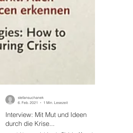
stefansuchanek
6. Feb. 2021
1 Min. Lesezeit
Interview: Mit Mut und Ideen