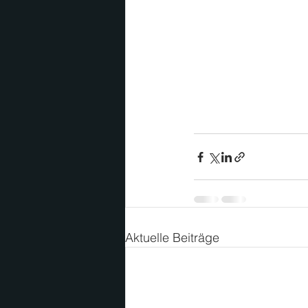
Aktuelle Beiträge