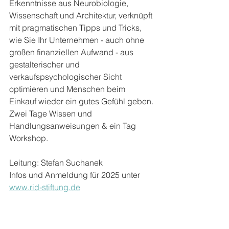
Erkenntnisse aus Neurobiologie, 
Wissenschaft und Architektur, verknüpft 
mit pragmatischen Tipps und Tricks, 
wie Sie Ihr Unternehmen - auch ohne 
großen finanziellen Aufwand - aus 
gestalterischer und 
verkaufspsychologischer Sicht 
optimieren und Menschen beim 
Einkauf wieder ein gutes Gefühl geben.
Zwei Tage Wissen und 
Handlungsanweisungen & ein Tag 
Workshop.
Leitung: Stefan Suchanek
Infos und Anmeldung für 2025 unter 
www.rid-stiftung.de