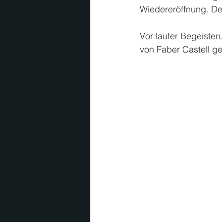
Wiedereröffnung. De
Vor lauter Begeister
von Faber Castell ge