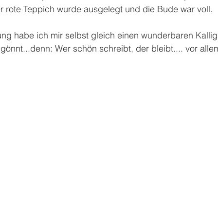
r rote Teppich wurde ausgelegt und die Bude war voll. 
ung habe ich mir selbst gleich einen wunderbaren Kalligr
gönnt...denn: Wer schön schreibt, der bleibt.... vor alle