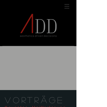
VORTRÄGE