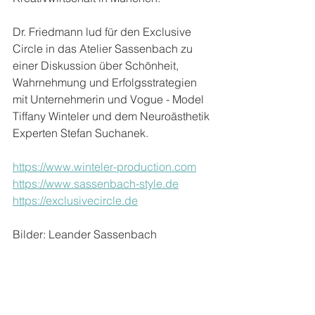
Dr. Friedmann lud für den Exclusive 
Circle in das Atelier Sassenbach zu 
einer Diskussion über Schönheit, 
Wahrnehmung und Erfolgsstrategien 
mit Unternehmerin und Vogue - Model 
Tiffany Winteler und dem Neuroästhetik 
Experten Stefan Suchanek.
https://www.winteler-production.com
https://www.sassenbach-style.de
https://exclusivecircle.de
Bilder: Leander Sassenbach