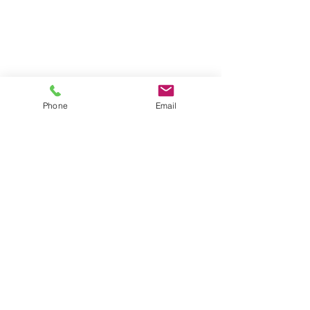
Phone
Email