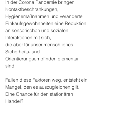
In der Corona Pandemie bringen 
Kontaktbeschränkungen, 
Hygienemaßnahmen und veränderte 
Einkaufsgewohnheiten eine Reduktion 
an sensorischen und sozialen 
Interaktionen mit sich, 
die aber für unser menschliches 
Sicherheits- und 
Orientierungsempfinden elementar 
sind.
Fallen diese Faktoren weg, entsteht ein 
Mangel, den es auszugleichen gilt. 
Eine Chance für den stationären 
Handel?