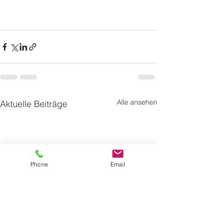
Alle ansehen
Aktuelle Beiträge
Phone
Email