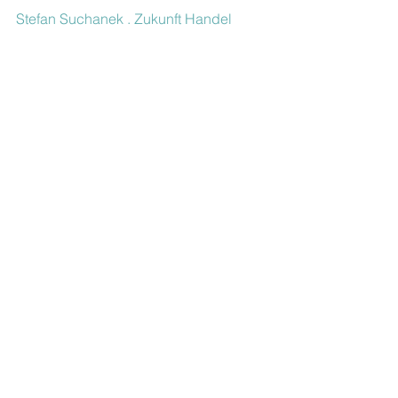
Stefan Suchanek . Zukunft Handel