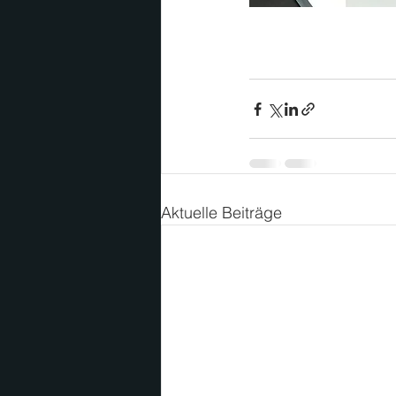
Aktuelle Beiträge