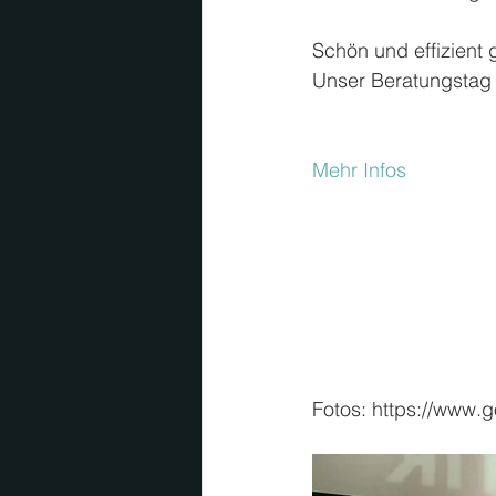
Schön und effizient 
Unser Beratungstag v
Mehr Infos
Fotos: https://www.g