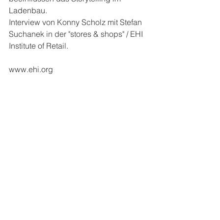
Ladenbau.
Interview von Konny Scholz mit Stefan 
Suchanek in der "stores & shops" / EHI 
Institute of Retail.
www.ehi.org