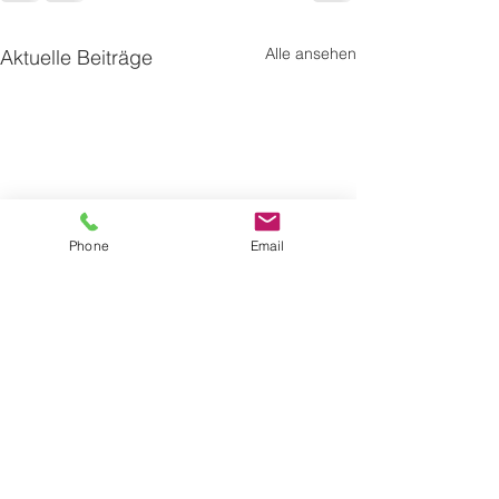
Alle ansehen
Aktuelle Beiträge
Phone
Email