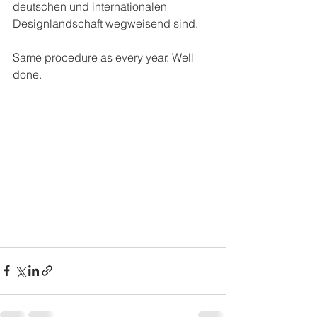
deutschen und internationalen 
Designlandschaft wegweisend sind.
Same procedure as every year. Well 
done.