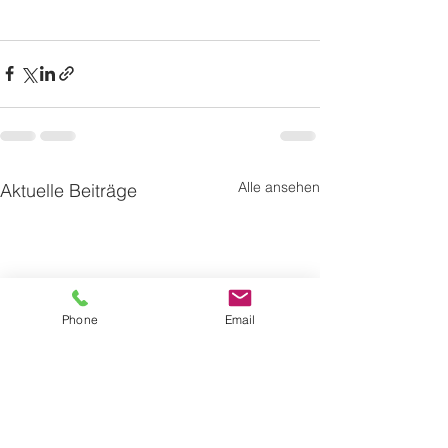
Alle ansehen
Aktuelle Beiträge
Phone
Email