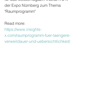
der Expo Nürnberg zum Thema 
"Raumprogramm"
Read more: 
https://www.insights-
x.com/raumprogramm-fuer-laengere-
verweildauer-und-uebersichtlichkeit/