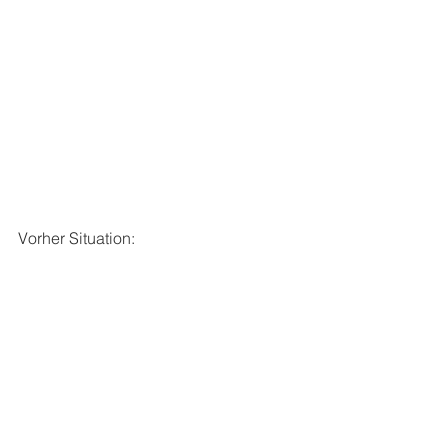
Vorher Situation: