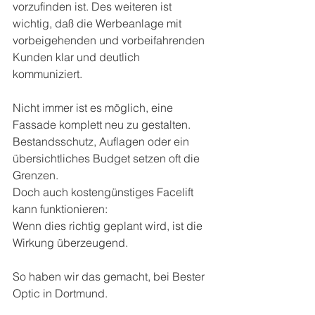
vorzufinden ist. Des weiteren ist 
wichtig, daß die Werbeanlage mit 
vorbeigehenden und vorbeifahrenden 
Kunden klar und deutlich 
kommuniziert. 
Nicht immer ist es möglich, eine 
Fassade komplett neu zu gestalten. 
Bestandsschutz, Auflagen oder ein 
übersichtliches Budget setzen oft die 
Grenzen.
Doch auch kostengünstiges Facelift 
kann funktionieren: 
Wenn dies richtig geplant wird, ist die 
Wirkung überzeugend.
So haben wir das gemacht, bei Bester 
Optic in Dortmund.