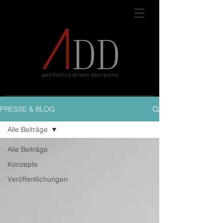
PRESSE & BLOG
Alle Beiträge
Alle Beiträge
Konzepte
Veröffentlichungen