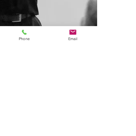
Phone
Email