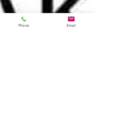
Phone
Email