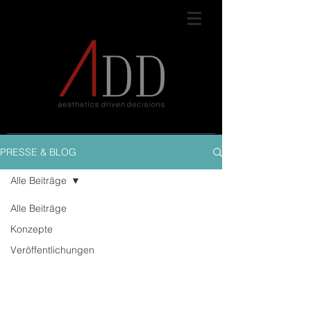
PRESSE & BLOG
Alle Beiträge
Alle Beiträge
Konzepte
Veröffentlichungen