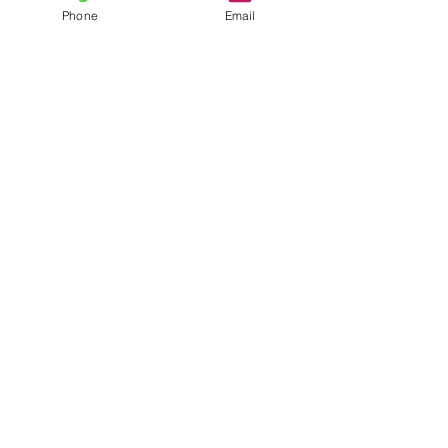
Phone
Email