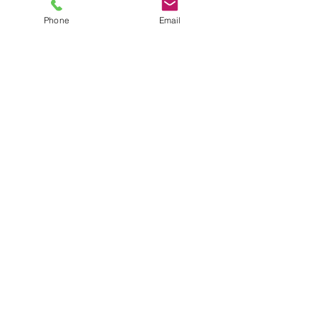
Phone
Email