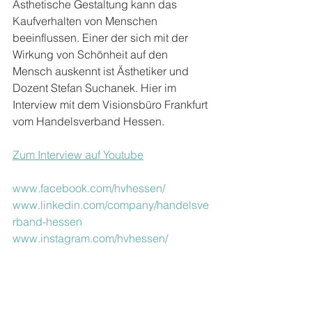
Ästhetische Gestaltung kann das 
Kaufverhalten von Menschen 
beeinflussen. Einer der sich mit der 
Wirkung von Schönheit auf den 
Mensch auskennt ist Ästhetiker und 
Dozent Stefan Suchanek. Hier im 
Interview mit dem Visionsbüro Frankfurt 
vom Handelsverband Hessen.
Zum Interview auf Youtube
www.facebook.com/hvhessen/
www.linkedin.com/company/handelsve
rband-hessen
www.instagram.com/hvhessen/