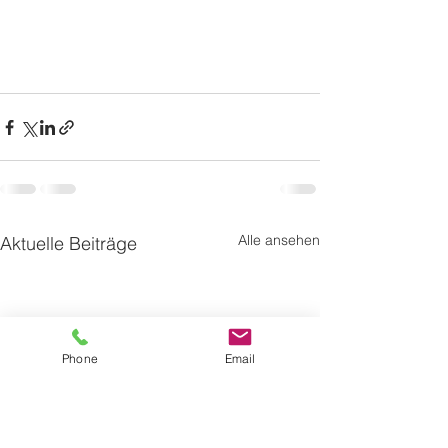
Alle ansehen
Aktuelle Beiträge
Phone
Email