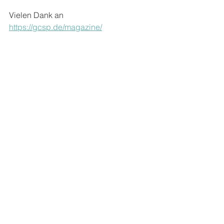
Vielen Dank an 
https://gcsp.de/magazine/