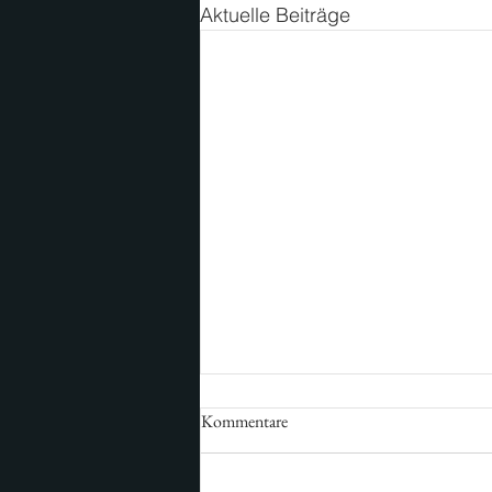
Aktuelle Beiträge
Kommentare