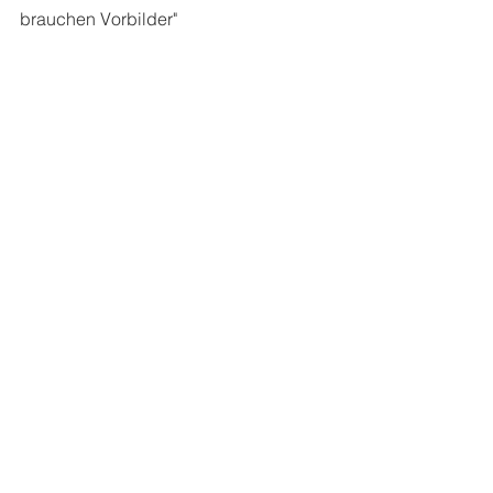
brauchen Vorbilder"