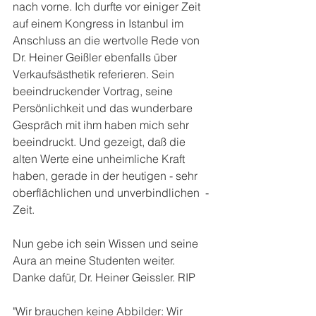
nach vorne. Ich durfte vor einiger Zeit 
auf einem Kongress in Istanbul im 
Anschluss an die wertvolle Rede von 
Dr. Heiner Geißler ebenfalls über 
Verkaufsästhetik referieren. Sein 
beeindruckender Vortrag, seine 
Persönlichkeit und das wunderbare 
Gespräch mit ihm haben mich sehr 
beeindruckt. Und gezeigt, daß die 
alten Werte eine unheimliche Kraft 
haben, gerade in der heutigen - sehr 
oberflächlichen und unverbindlichen  - 
Zeit.
Nun gebe ich sein Wissen und seine 
Aura an meine Studenten weiter.
Danke dafür, Dr. Heiner Geissler. RIP
"Wir brauchen keine Abbilder: Wir 