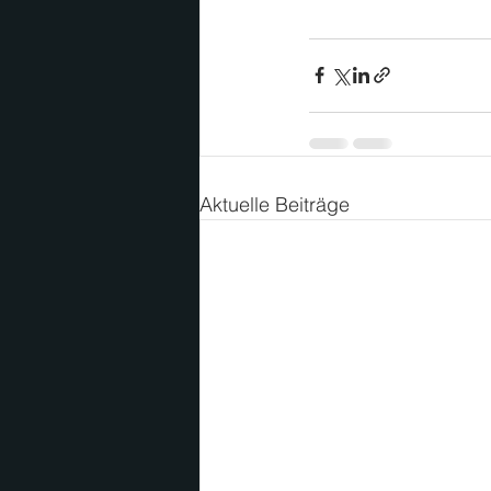
Aktuelle Beiträge