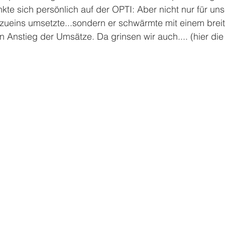
te sich persönlich auf der OPTI: Aber nicht nur für uns
zueins umsetzte...sondern er schwärmte mit einem brei
n Anstieg der Umsätze. Da grinsen wir auch.... (hier die