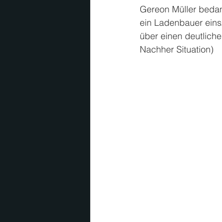
Gereon Müller bedank
ein Ladenbauer eins
über einen deutliche
Nachher Situation)