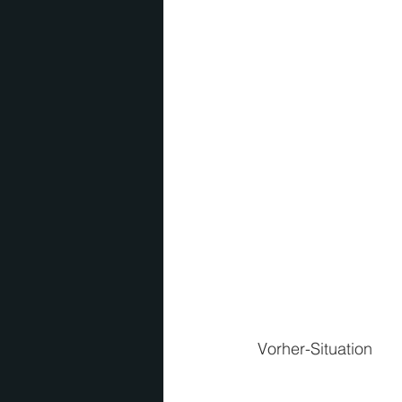
 Vorher-Situation