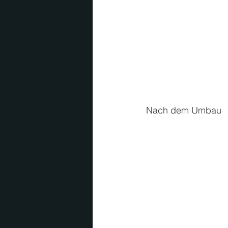
 Nach dem Umbau