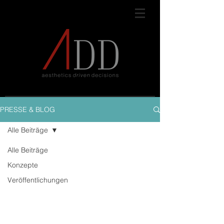
PRESSE & BLOG
Alle Beiträge
Alle Beiträge
Konzepte
Veröffentlichungen