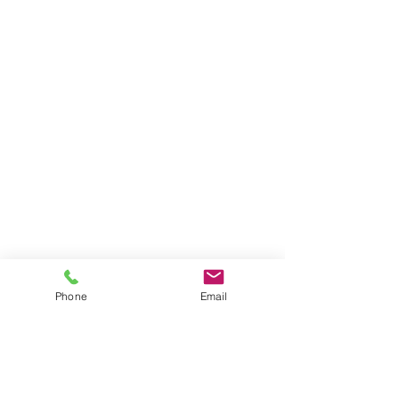
Phone
Email